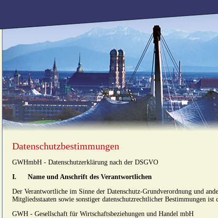
Datenschutzbestimmungen
GWHmbH - Datenschutzerklärung nach der DSGVO
I.
Name und Anschrift des Verantwortlichen
Der Verantwortliche im Sinne der Datenschutz-Grundverordnung und ander
Mitgliedsstaaten sowie sonstiger datenschutzrechtlicher Bestimmungen ist 
GWH - Gesellschaft für Wirtschaftsbeziehungen und Handel mbH