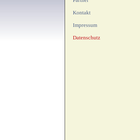
Partner
Kontakt
Impressum
Datenschutz