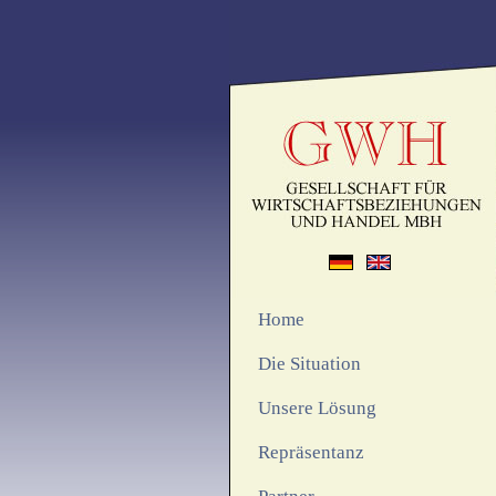
Home
Die Situation
Unsere Lösung
Repräsentanz